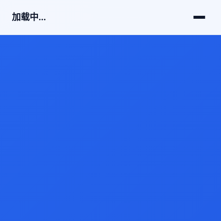
加载中...