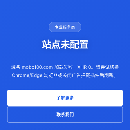
专业服务商
站点未配置
域名 mobc100.com 加载失败：XHR 0。请尝试切换
Chrome/Edge 浏览器或关闭广告拦截插件后刷新。
了解更多
联系我们