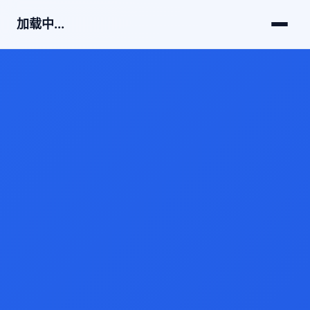
加载中...