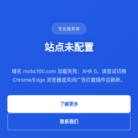
专业服务商
站点未配置
域名 mobc100.com 加载失败：XHR 0。请尝试切换
Chrome/Edge 浏览器或关闭广告拦截插件后刷新。
了解更多
联系我们