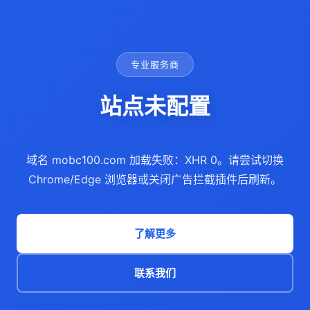
专业服务商
站点未配置
域名 mobc100.com 加载失败：XHR 0。请尝试切换
Chrome/Edge 浏览器或关闭广告拦截插件后刷新。
了解更多
联系我们