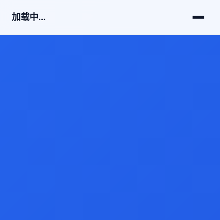
加载中...