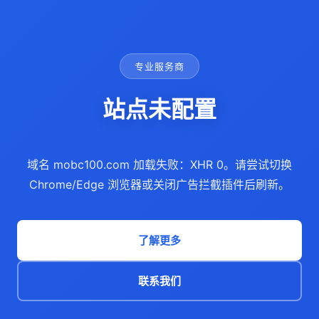
专业服务商
站点未配置
域名 mobc100.com 加载失败：XHR 0。请尝试切换
Chrome/Edge 浏览器或关闭广告拦截插件后刷新。
了解更多
联系我们