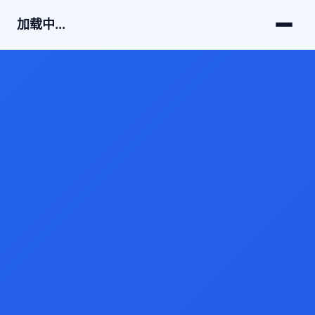
加载中...