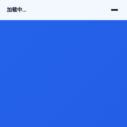
加载中...