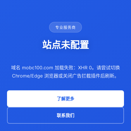
专业服务商
站点未配置
域名 mobc100.com 加载失败：XHR 0。请尝试切换
Chrome/Edge 浏览器或关闭广告拦截插件后刷新。
了解更多
联系我们