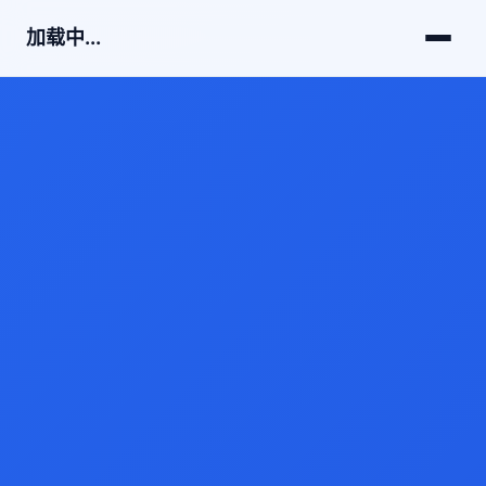
加载中...