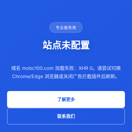
专业服务商
站点未配置
域名 mobc100.com 加载失败：XHR 0。请尝试切换
Chrome/Edge 浏览器或关闭广告拦截插件后刷新。
了解更多
联系我们