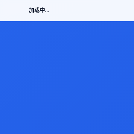
加载中...