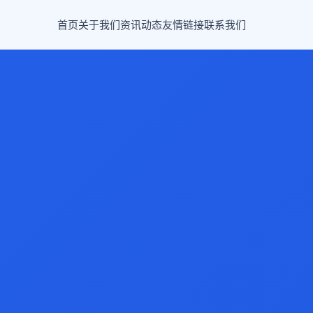
首页
关于我们
资讯动态
友情链接
联系我们