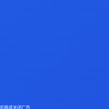
e 浏览器或关闭广告