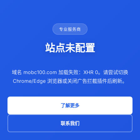
专业服务商
站点未配置
域名 mobc100.com 加载失败：XHR 0。请尝试切换
Chrome/Edge 浏览器或关闭广告拦截插件后刷新。
了解更多
联系我们