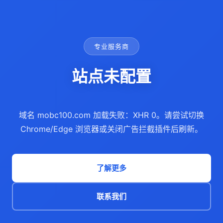
专业服务商
站点未配置
域名 mobc100.com 加载失败：XHR 0。请尝试切换
Chrome/Edge 浏览器或关闭广告拦截插件后刷新。
了解更多
联系我们