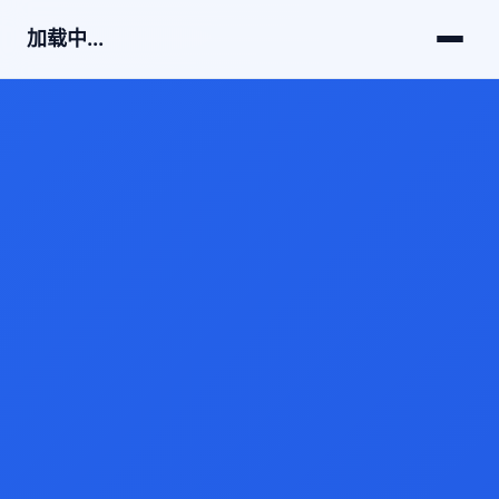
加载中...