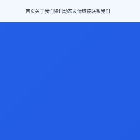
首页
关于我们
资讯动态
友情链接
联系我们