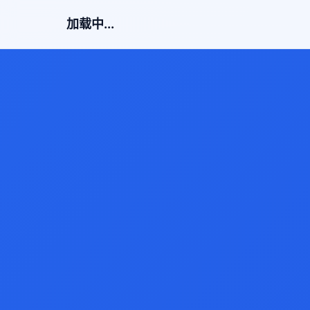
加载中...