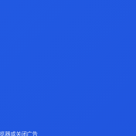
e 浏览器或关闭广告