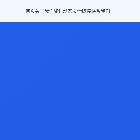
首页
关于我们
资讯动态
友情链接
联系我们