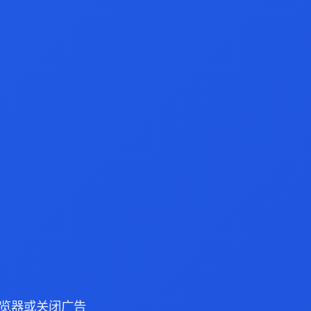
e 浏览器或关闭广告