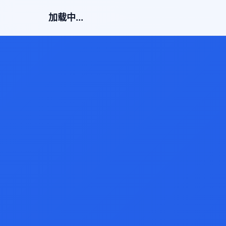
加载中...