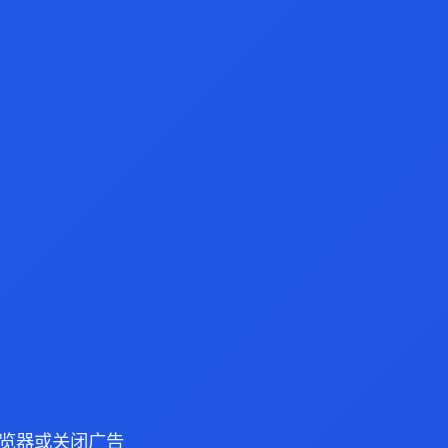
e 浏览器或关闭广告