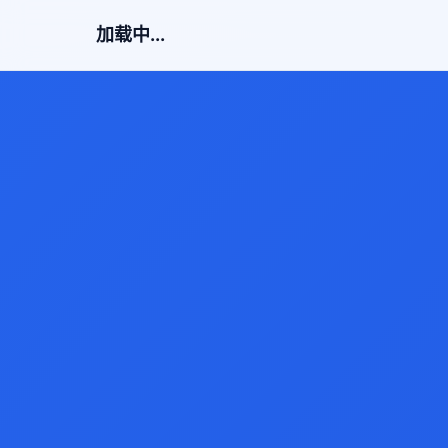
加载中...