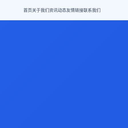
首页
关于我们
资讯动态
友情链接
联系我们