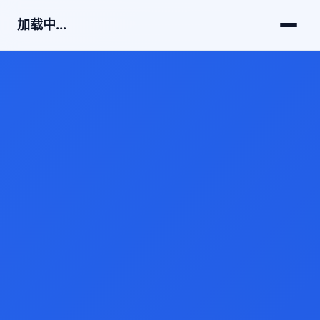
加载中...