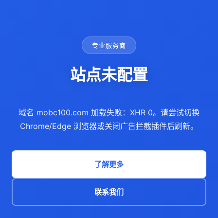
专业服务商
站点未配置
域名 mobc100.com 加载失败：XHR 0。请尝试切换
Chrome/Edge 浏览器或关闭广告拦截插件后刷新。
了解更多
联系我们