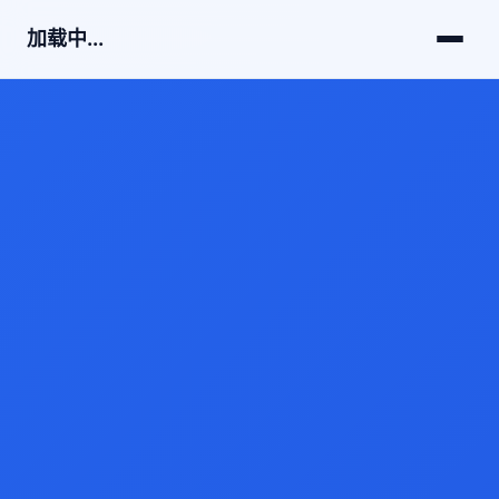
加载中...