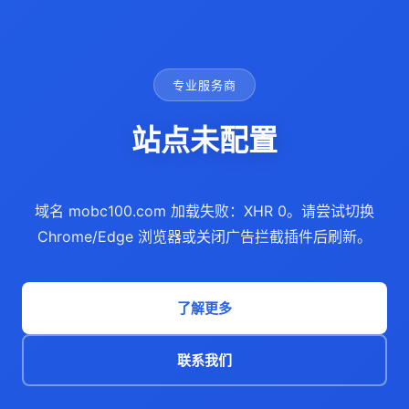
专业服务商
站点未配置
域名 mobc100.com 加载失败：XHR 0。请尝试切换
Chrome/Edge 浏览器或关闭广告拦截插件后刷新。
了解更多
联系我们